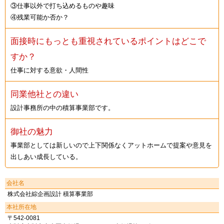
③仕事以外で打ち込めるものや趣味
④残業可能か否か？
面接時にもっとも重視されているポイントはどこで
すか？
仕事に対する意欲・人間性
同業他社との違い
設計事務所の中の積算事業部です。
御社の魅力
事業部としては新しいので上下関係なくアットホームで提案や意見を
出しあい成長している。
会社名
株式会社綜企画設計 積算事業部
本社所在地
〒542-0081