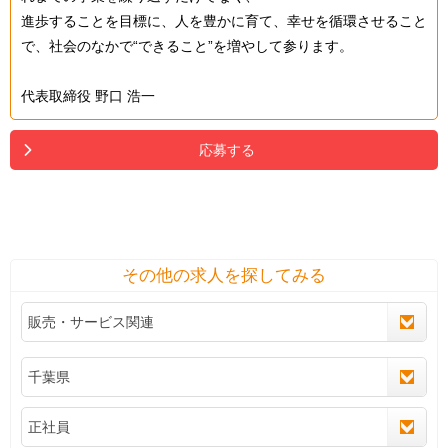
進歩することを目標に、人を豊かに育て、幸せを循環させること
で、社会のなかで“できること”を増やして参ります。
代表取締役 野口 浩一
応募する
その他の求人を探してみる