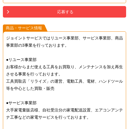
応募する
商品・サービス情報
ジョイントサービスではリユース事業部、サービス事業部、商品
事業部の3事業を行っております。
●リユース事業部
お客様からまだ使える工具をお買取り、メンテナンスを加え再生
させる事業を行っております。
工具買取店「リライズ」の運営、電動工具、電材、ハンドツール
等を中心とした買取・販売
●サービス事業部
大手家電量販店様、自社受注分の家電配送設置、エアコンアンテ
ナ工事などの家電サービスを行っております。