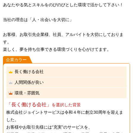
あなたやる気とスキルをのびのびとした環境で活かして下さい！
当社の理念は「人・出会いを大切に」
お客様、お取引先企業様、社員、アルバイトを大切にしておりま
す。
楽しく、夢を持ち仕事できる環境づくりを心がけてます。
企業カラー
長く働ける会社
人間関係が良い
環境・雰囲気
「長く働ける会社」
を選択した背景
株式会社ジョイントサービスは令和４年に創立30周年を迎えま
した。
お客様やお取引先様には“充実”のサービスを、