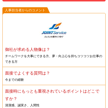
人事担当者からのコメント
御社が求める人物像は？
チームワークを大事にできる方、夢・向上心を持ちコツコツお仕事の
できる方
面接でよくする質問は？
今までの経験
面接時にもっとも重視されているポイントはどこで
すか？
清潔感、誠実さ、人間性