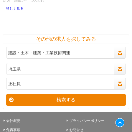
27才 勤続5年 500万円
詳しく見る
その他の求人を探してみる
検索する
会社概要
プライバシーポリシー
免責事項
お問合せ