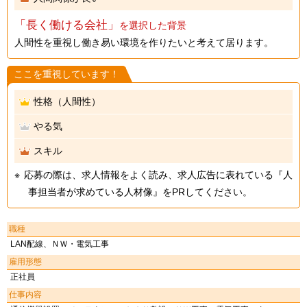
「長く働ける会社」
を選択した背景
人間性を重視し働き易い環境を作りたいと考えて居ります。
ここを重視しています！
性格（人間性）
やる気
スキル
応募の際は、求人情報をよく読み、求人広告に表れている『人
事担当者が求めている人材像』をPRしてください。
職種
LAN配線、ＮＷ・電気工事
雇用形態
正社員
仕事内容