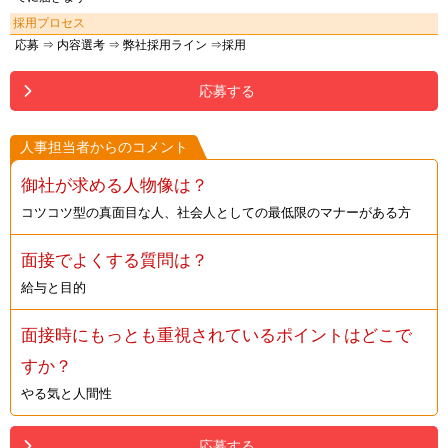
採用プロセス
応募 ⇒ 内容選考 ⇒ 弊社採用ライン ⇒採用
応募する
人事担当者からのコメント
御社が求める人物像は？
コツコツ型の真面目な人、社会人としての最低限のマナーがある方
面接でよくする質問は？
給与と目的
面接時にもっとも重視されているポイントはどこで
すか？
やる気と人間性
応募する