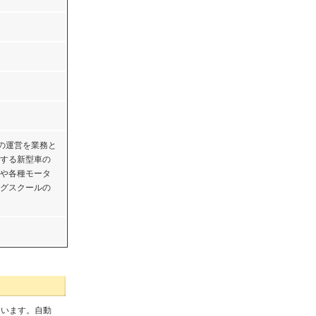
の運営を業務と
する新型車の
や各種モータ
グスクールの
ています。自動