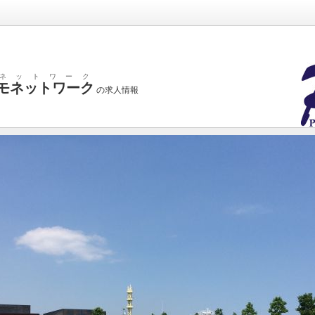
ネットワーク
モネットワーク
の求人情報