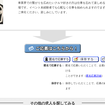
車業界での繋がりを広めたいクルマ好きの方は仕事を忘れて楽しめ
場です。イベント未経験者でも心配なく仕事を始められますのでま
ご来社ください。楽しみにしています。
匿名で応募する：
匿名で応募いただくことで、企業
ける
ことができます（
匿名応募詳細
）
保存する：
保存していただくことで、応募の
ます
その他の求人を探してみる