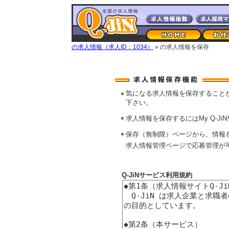
の求人情報（求人ID：1034）
» の求人情報を保存
気になる求人情報を保存すること
下さい。
求人情報を保存するにはMy Q-Ji
保存（無制限）ページから、情報
求人情報管理ページで応募管理が
Q-JiNサービス利用規約