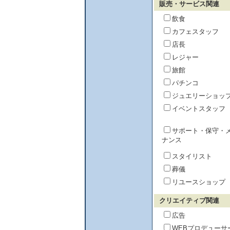
販売・サービス関連
飲食
カフェスタッフ
店長
レジャー
旅館
パチンコ
ジュエリーショッ
イベントスタッフ
サポート・保守・
ナンス
スタイリスト
葬儀
リユースショップ
クリエイティブ関連
広告
WEBプロデューサ