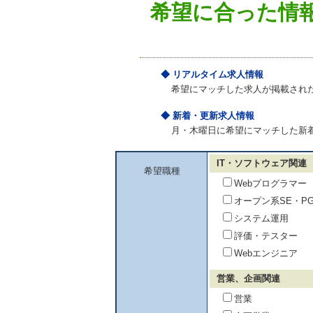
希望に合った情
◆ リアルタイム求人情報
希望にマッチした求人が掲載され
◆ 新着・更新求人情報
月・木曜日に希望にマッチした新
IT・ソフトウェア関連
希望職種
Webプログラマー
オープン系SE・P
システム運用
評価・テスター
Webエンジニア
営業、企画関連
営業